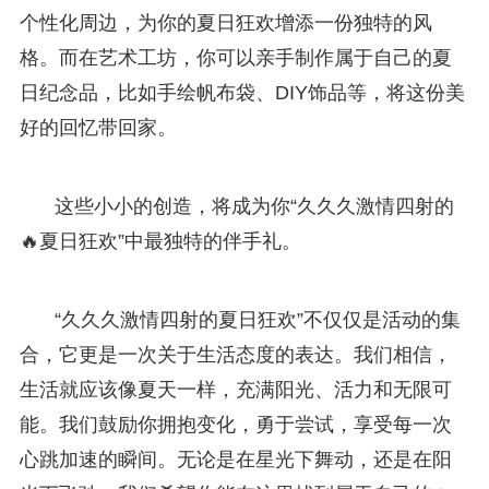
个性化周边，为你的夏日狂欢增添一份独特的风
格。而在艺术工坊，你可以亲手制作属于自己的夏
日纪念品，比如手绘帆布袋、DIY饰品等，将这份美
好的回忆带回家。
这些小小的创造，将成为你“久久久激情四射的
🔥夏日狂欢”中最独特的伴手礼。
“久久久激情四射的夏日狂欢”不仅仅是活动的集
合，它更是一次关于生活态度的表达。我们相信，
生活就应该像夏天一样，充满阳光、活力和无限可
能。我们鼓励你拥抱变化，勇于尝试，享受每一次
心跳加速的瞬间。无论是在星光下舞动，还是在阳