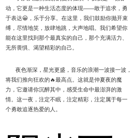
动，它更是一种生活态度的体现——敢于追求，勇
于表达😀，乐于分享。在这里，我们鼓励你抛开束
缚，尽情地笑，放肆地跳，大声地唱。我们希望你
能在这里找到那个最真实的自己，那个充满活力、
无所畏惧、渴望精彩的自己。
夜色渐深，星光更盛，音乐的浪潮一波接一波，
将我们推向狂欢的🔥最高点。这就是仲夏夜的魔
力，它邀请你沉醉其中，感受生命中最澎湃的激
情。这一夜，注定不眠，注定精彩，注定属于每一
个勇敢追逐热爱的人。