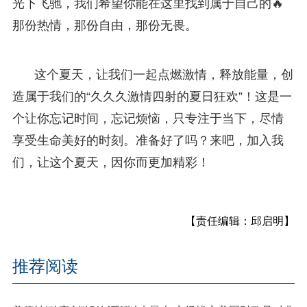
光下飞驰，我们希望你能在这里找到属于自己的🔥
那份热情，那份自由，那份无畏。
这个夏天，让我们一起点燃激情，释放能量，创
造属于我们的“久久久激情四射的夏日狂欢”！这是一
个让你忘记时间，忘记烦恼，只专注于当下，尽情
享受生命美好的时刻。准备好了吗？来吧，加入我
们，让这个夏天，因你而更加精彩！
【责任编辑：邱启明】
推荐阅读