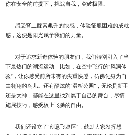
你在安全的前提下，挑战自我，突破极限。
感受肾上腺素飙升的快感，体验征服困难的成就
感，这便是阳光赋予我们的力量。
对于追求新奇体验的朋友们，我们特别引入了当
下最热门的潮流运动。比如，在空中飞行的“风洞体
验”，让你感受前所未有的失重快感，仿佛化身为自
由翱翔的鸟儿。还有酷炫的“滑板公园”，无论是新手
还是大神，都能在这里找到属于自己的舞台，尽情
施展技巧，感受板上飞驰的自由。
我们还设立了“创意飞盘区”，鼓励大家发挥想