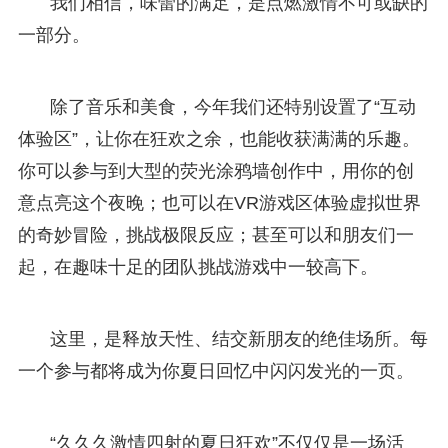
我们相信，味蕾的满足，是点燃激情不可或缺的
一部分。
除了音乐和美食，今年我们还特别设置了“互动
体验区”，让你在狂欢之余，也能收获满满的乐趣。
你可以参与到大型的荧光涂鸦墙创作中，用你的创
意点亮这个夜晚；也可以在VR游戏区体验虚拟世界
的奇妙冒险，挑战极限反应；甚至可以和朋友们一
起，在趣味十足的团队挑战游戏中一较高下。
这里，是释放天性、结交新朋友的绝佳场所。每
一个参与都将成为你夏日回忆中闪闪发光的一页。
“久久久激情四射的夏日狂欢”不仅仅是一场活