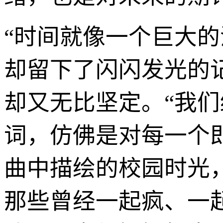
“时间就像一个巨大
却留下了闪闪发光的
却又无比坚定。“我们
词，仿佛是对每一个
曲中描绘的校园时光
那些曾经一起疯、一