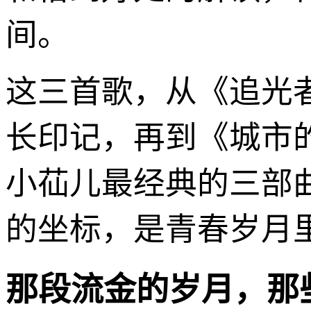
间。
这三首歌，从《追光
长印记，再到《城市
小苮儿最经典的三部
的坐标，是青春岁月
那段流金的岁月，那