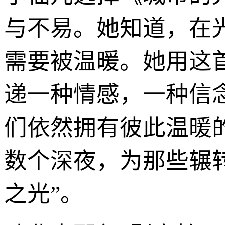
与不易。她知道，在
需要被温暖。她用这
递一种情感，一种信
们依然拥有彼此温暖
数个深夜，为那些辗
之光”。