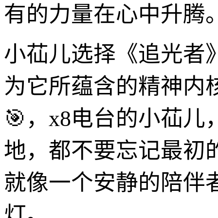
有的力量在心中升腾
小苮儿选择《追光者
为它所蕴含的精神内
🎯，x8电台的小苮
地，都不要忘记最初
就像一个安静的陪伴
灯。