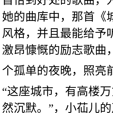
首恰到好处的歌曲，
她的曲库中，那首《
风格，并且最能给予
激昂慷慨的励志歌曲
个孤单的夜晚，照亮
“这座城市，有高楼
然沉默。”，小苮儿