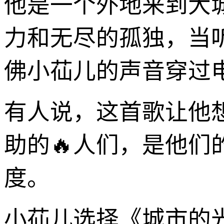
他是一个外地来到大
力和无尽的孤独，当
佛小苮儿的声音穿过
有人说，这首歌让他
助的🔥人们，是他
度。
小苮儿选择《城市的