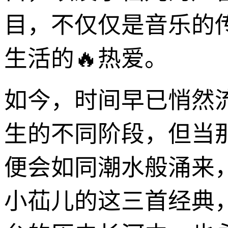
目，不仅仅是音乐的
生活的🔥热爱。
如今，时间早已悄然
生的不同阶段，但当
便会如同潮水般涌来
小苮儿的这三首经典