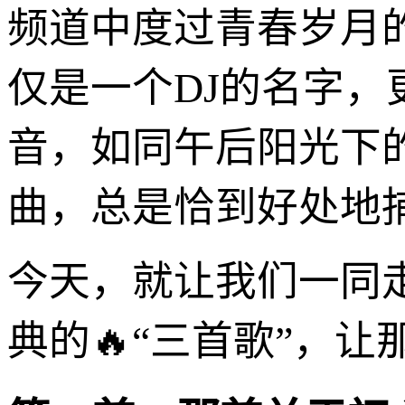
频道中度过青春岁月
仅是一个DJ的名字，
音，如同午后阳光下
曲，总是恰到好处地
今天，就让我们一同
典的🔥“三首歌”，