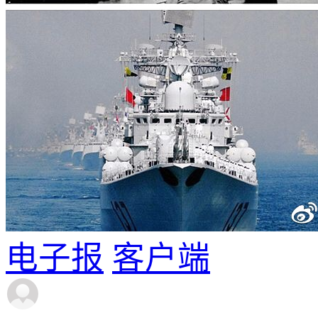
电子报
客户端