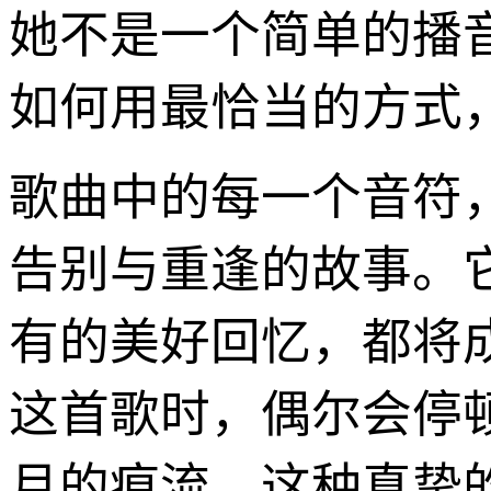
她不是一个简单的播
如何用最恰当的方式
歌曲中的每一个音符
告别与重逢的故事。
有的美好回忆，都将
这首歌时，偶尔会停
月的痕流。这种真挚