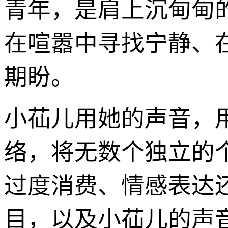
青年，是肩上沉甸甸
在喧嚣中寻找宁静、
期盼。
小苮儿用她的声音，
络，将无数个独立的
过度消费、情感表达还
目，以及小苮儿的声