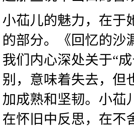
小苮儿的魅力，在于
的部分。《回忆的沙
我们内心深处关于“
别，意味着失去，但
加成熟和坚韧。小苮
在怀旧中反思，在不