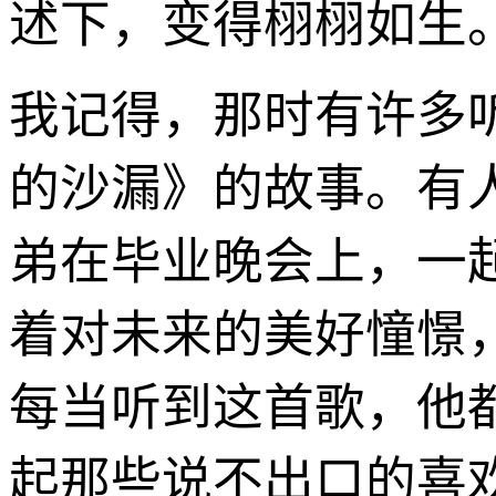
述下，变得栩栩如生
我记得，那时有许多
的沙漏》的故事。有
弟在毕业晚会上，一
着对未来的美好憧憬
每当听到这首歌，他
起那些说不出口的喜