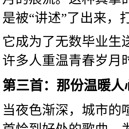
是被“讲述”了出来，
它成为了无数毕业生
许多人重温青春岁月
第三首：那份温暖人
当夜色渐深，城市的