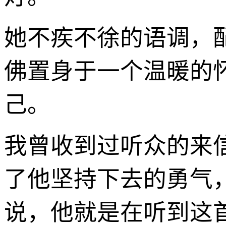
她不疾不徐的语调，
佛置身于一个温暖的
己。
我曾收到过听众的来
了他坚持下去的勇气
说，他就是在听到这