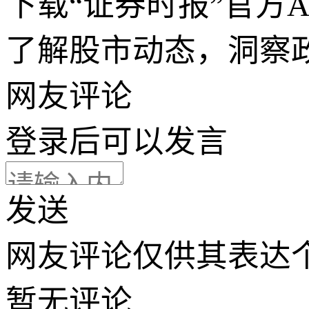
下载“证券时报”官方
了解股市动态，洞察
网友评论
登录
后可以发言
发送
网友评论仅供其表达
暂无评论