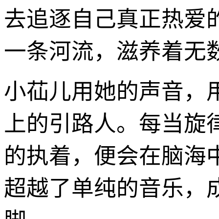
去追逐自己真正热爱
一条河流，滋养着无
小苮儿用她的声音，
上的引路人。每当旋
的执着，便会在脑海
超越了单纯的音乐，