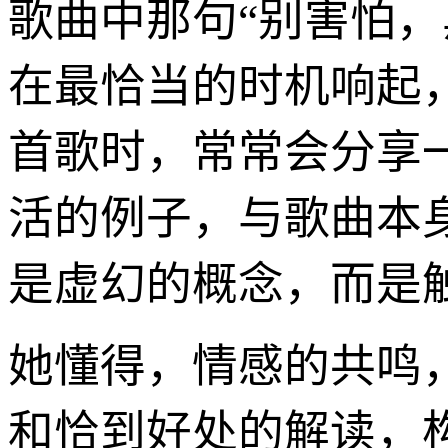
歌曲中那句“别害怕，
在最恰当的时机响起
首歌时，常常会分享
活的例子，与歌曲本
是虚幻的概念，而是
她懂得，情感的共鸣
和恰到好处的解读，