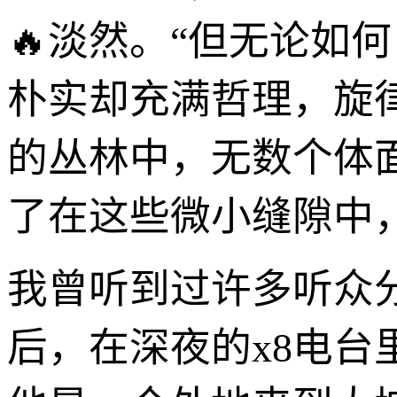
🔥淡然。“但无论如
朴实却充满哲理，旋
的丛林中，无数个体
了在这些微小缝隙中
我曾听到过许多听众
后，在深夜的x8电