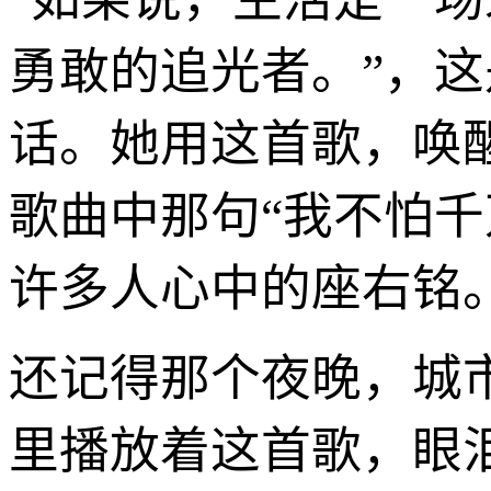
勇敢的追光者。”，
话。她用这首歌，唤
歌曲中那句“我不怕
许多人心中的座右铭
还记得那个夜晚，城
里播放着这首歌，眼