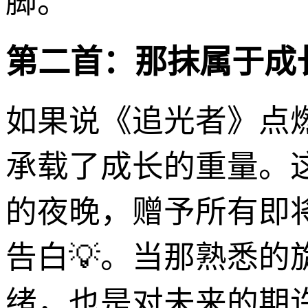
脚。
第二首：那抹属于成
如果说《追光者》点
承载了成长的重量。
的夜晚，赠予所有即
告白💡。当那熟悉
绪，也是对未来的期