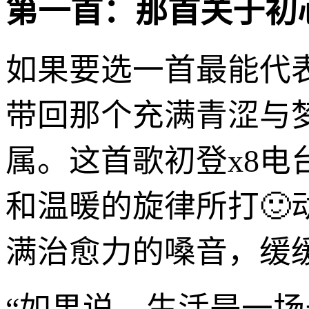
第一首：那首关于初
如果要选一首最能代
带回那个充满青涩与
属。这首歌初登x8
和温暖的旋律所打
满治愈力的嗓音，缓
“如果说，生活是一